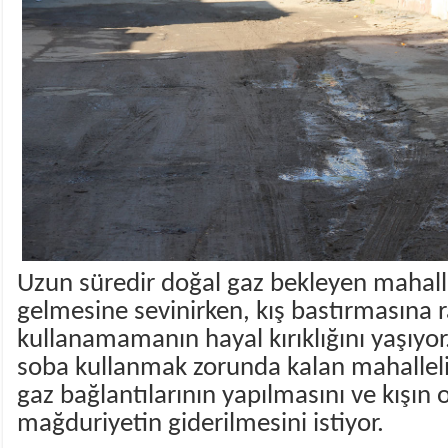
Uzun süredir doğal gaz bekleyen mahalle
gelmesine sevinirken, kış bastırmasına 
kullanamamanın hayal kırıklığını yaşıyor.
soba kullanmak zorunda kalan mahalleli
gaz bağlantılarının yapılmasını ve kışın 
mağduriyetin giderilmesini istiyor.