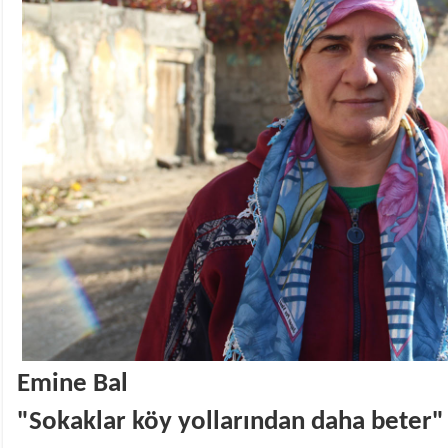
Emine Bal
"Sokaklar köy yollarından daha beter"