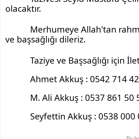
olacaktır.
Merhumeye Allah'tan rahmet
ve başsağlığı dileriz.
Taziye ve Başsağlığı için İlet
Ahmet Akkuş : 0542 714 42
M. Ali Akkuş : 0537 861 50 
Seyfettin Akkuş : 0538 000 
Bu ha