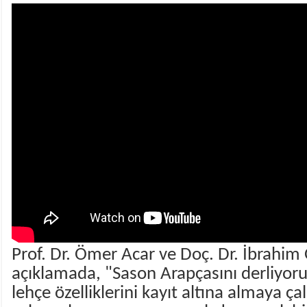
Prof. Dr. Ömer Acar ve Doç. Dr. İbrahim 
açıklamada, "Sason Arapçasını derliyoru
lehçe özelliklerini kayıt altına almaya çal