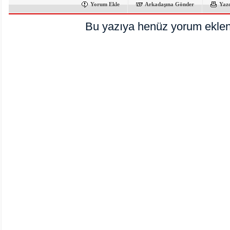
Yorum Ekle
Arkadaşına Gönder
Yaz
Bu yazıya henüz yorum eklen