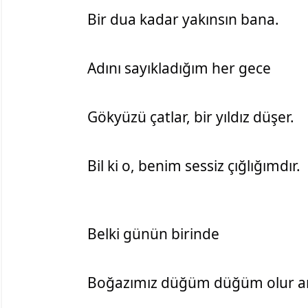
Bir dua kadar yakınsın bana.
Adını sayıkladığım her gece
Gökyüzü çatlar, bir yıldız düşer.
Bil ki o, benim sessiz çığlığımdır.
Belki günün birinde
Boğazımız düğüm düğüm olur a