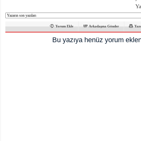
Ya
Yorum Ekle
Arkadaşına Gönder
Yaz
Bu yazıya henüz yorum eklen