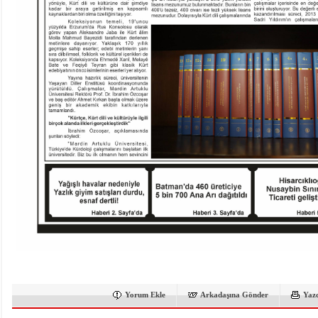
Yorum Ekle
Arkadaşına Gönder
Yaz