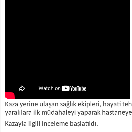
Kaza yerine ulaşan sağlık ekipleri, hayati t
yaralılara ilk müdahaleyi yaparak hastaneye 
Kazayla ilgili inceleme başlatıldı.