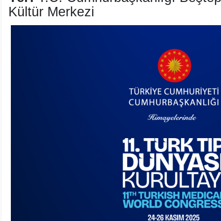
Kültür Merkezi